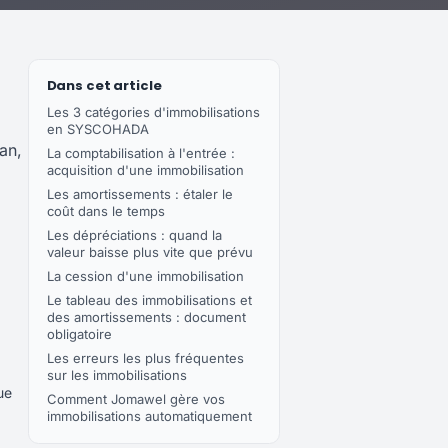
Dans cet article
Les 3 catégories d'immobilisations
en SYSCOHADA
an,
La comptabilisation à l'entrée :
acquisition d'une immobilisation
Les amortissements : étaler le
coût dans le temps
Les dépréciations : quand la
valeur baisse plus vite que prévu
La cession d'une immobilisation
Le tableau des immobilisations et
des amortissements : document
obligatoire
Les erreurs les plus fréquentes
sur les immobilisations
ue
Comment Jomawel gère vos
immobilisations automatiquement