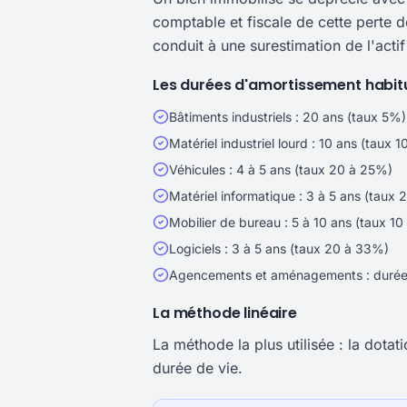
comptable et fiscale de cette perte 
conduit à une surestimation de l'actif 
Les durées d'amortissement habi
Bâtiments industriels : 20 ans (taux 5%)
Matériel industriel lourd : 10 ans (taux 
Véhicules : 4 à 5 ans (taux 20 à 25%)
Matériel informatique : 3 à 5 ans (taux
Mobilier de bureau : 5 à 10 ans (taux 1
Logiciels : 3 à 5 ans (taux 20 à 33%)
Agencements et aménagements : durée du
La méthode linéaire
La méthode la plus utilisée : la dota
durée de vie.