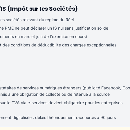
IS (Impôt sur les Sociétés)
es sociétés relevant du régime du Réel
e PME ne peut déclarer un IS nul sans justification solide
ements en mars et juin de l'exercice en cours)
t des conditions de déductibilité des charges exceptionnelles
%
stataires de services numériques étrangers (publicité Facebook, Goo
is à une obligation de collecte ou de retenue à la source
suelle TVA via e-services devient obligatoire pour les entreprises
ent digitalisée : délais théoriquement raccourcis à 90 jours