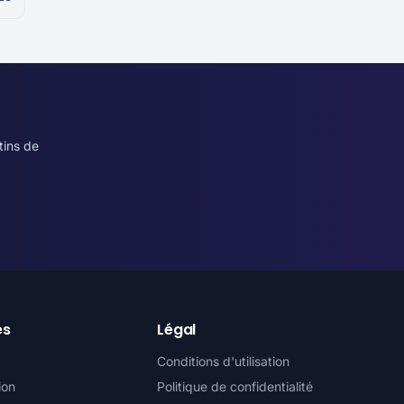
tins de
es
Légal
Conditions d'utilisation
ion
Politique de confidentialité