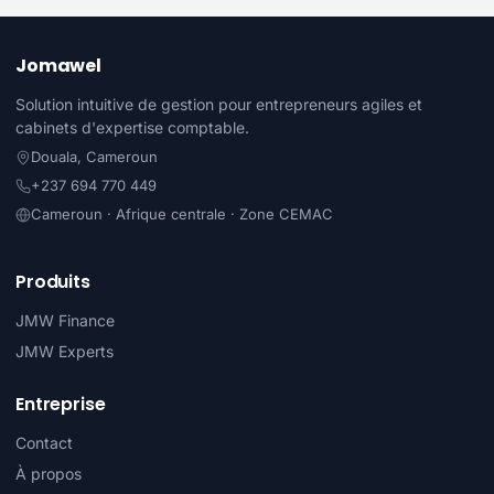
Jomawel
Solution intuitive de gestion pour entrepreneurs agiles et
cabinets d'expertise comptable.
Douala, Cameroun
+237 694 770 449
Cameroun · Afrique centrale · Zone CEMAC
Produits
JMW Finance
JMW Experts
Entreprise
Contact
À propos