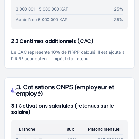
3 000 001 - 5 000 000 XAF
25%
Au-delà de 5 000 000 XAF
35%
2.3 Centimes additionnels (CAC)
Le CAC représente 10% de l'IRPP calculé. Il est ajouté à
l'IRPP pour obtenir l'impôt total retenu.
3. Cotisations CNPS (employeur et
employé)
3.1 Cotisations salariales (retenues sur le
salaire)
Branche
Taux
Plafond mensuel