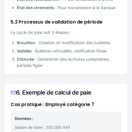
État des virements
: Pour transmission à la banque
5.3 Processus de validation de période
Le cycle de paie suit 3 étapes :
Brouillon
: Création et modification des bulletins
Validée
: Bulletins verrouillés, vérification finale
Clôturée
: Génération des écritures comptables,
période figée
6. Exemple de calcul de paie
Cas pratique : Employé catégorie 7
Données :
Salaire de base : 350 000 XAF