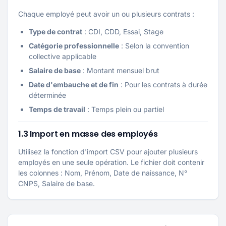
Chaque employé peut avoir un ou plusieurs contrats :
Type de contrat
: CDI, CDD, Essai, Stage
Catégorie professionnelle
: Selon la convention
collective applicable
Salaire de base
: Montant mensuel brut
Date d'embauche et de fin
: Pour les contrats à durée
déterminée
Temps de travail
: Temps plein ou partiel
1.3 Import en masse des employés
Utilisez la fonction d'import CSV pour ajouter plusieurs
employés en une seule opération. Le fichier doit contenir
les colonnes : Nom, Prénom, Date de naissance, N°
CNPS, Salaire de base.