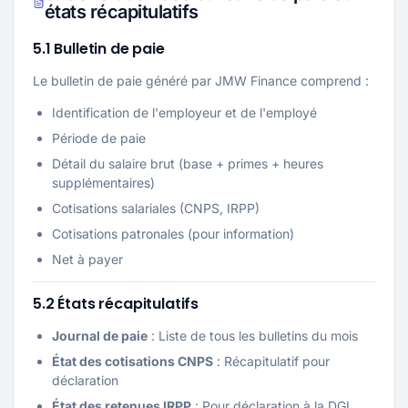
états récapitulatifs
5.1 Bulletin de paie
Le bulletin de paie généré par JMW Finance comprend :
Identification de l'employeur et de l'employé
Période de paie
Détail du salaire brut (base + primes + heures
supplémentaires)
Cotisations salariales (CNPS, IRPP)
Cotisations patronales (pour information)
Net à payer
5.2 États récapitulatifs
Journal de paie
: Liste de tous les bulletins du mois
État des cotisations CNPS
: Récapitulatif pour
déclaration
État des retenues IRPP
: Pour déclaration à la DGI