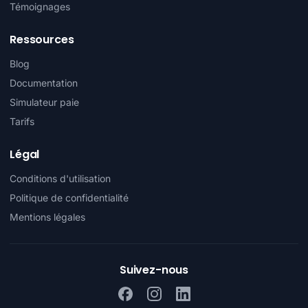
Témoignages
Ressources
Blog
Documentation
Simulateur paie
Tarifs
Légal
Conditions d'utilisation
Politique de confidentialité
Mentions légales
Suivez-nous