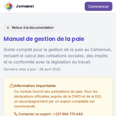
Jomawel
Commencer
Retour à la documentation
Manuel de gestion de la paie
Guide complet pour la gestion de la paie au Cameroun,
incluant le calcul des cotisations sociales, des impôts
et la conformité avec la législation du travail.
Dernière mise à jour : 08 avril 2025
Information importante
Ce module fournit des estimations de paie. Pour les
déclarations officielles auprès de la CNPS et de la DGI,
un accompagnement par un expert-comptable est
recommandé.
Contacter un expert : +237 694 770 449