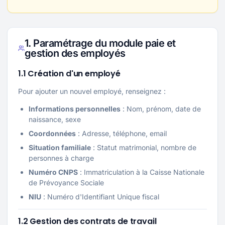
1. Paramétrage du module paie et
gestion des employés
1.1 Création d'un employé
Pour ajouter un nouvel employé, renseignez :
Informations personnelles
: Nom, prénom, date de
naissance, sexe
Coordonnées
: Adresse, téléphone, email
Situation familiale
: Statut matrimonial, nombre de
personnes à charge
Numéro CNPS
: Immatriculation à la Caisse Nationale
de Prévoyance Sociale
NIU
: Numéro d'Identifiant Unique fiscal
1.2 Gestion des contrats de travail