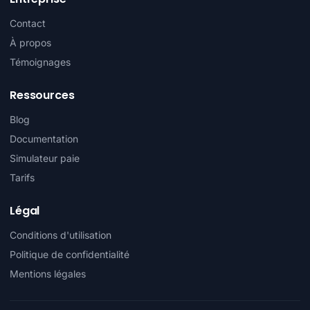
Contact
À propos
Témoignages
Ressources
Blog
Documentation
Simulateur paie
Tarifs
Légal
Conditions d'utilisation
Politique de confidentialité
Mentions légales