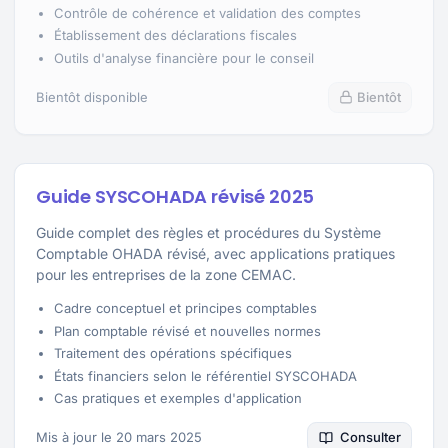
Contrôle de cohérence et validation des comptes
Établissement des déclarations fiscales
Outils d'analyse financière pour le conseil
Bientôt disponible
Bientôt
Guide SYSCOHADA révisé 2025
Guide complet des règles et procédures du Système
Comptable OHADA révisé, avec applications pratiques
pour les entreprises de la zone CEMAC.
Cadre conceptuel et principes comptables
Plan comptable révisé et nouvelles normes
Traitement des opérations spécifiques
États financiers selon le référentiel SYSCOHADA
Cas pratiques et exemples d'application
Mis à jour le 20 mars 2025
Consulter