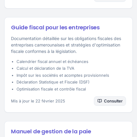
Guide fiscal pour les entreprises
Documentation détaillée sur les obligations fiscales des
entreprises camerounaises et stratégies d'optimisation
fiscale conformes à la législation.
Calendrier fiscal annuel et échéances
Calcul et déclaration de la TVA
Impôt sur les sociétés et acomptes provisionnels
Déclaration Statistique et Fiscale (DSF)
Optimisation fiscale et contrôle fiscal
Mis à jour le 22 février 2025
Consulter
Manuel de gestion de la paie