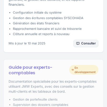
financiers.
Configuration initiale du système
Gestion des écritures comptables SYSCOHADA
Génération des états financiers
Rapprochement bancaire et suivi de trésorerie
Clôture annuelle et reports à nouveau
Mis à jour le 10 mai 2025
Consulter
Guide pour experts-
En
comptables
développement
Documentation spécialisée pour les experts-comptables
utilisant JMW Experts, avec des conseils sur la gestion
multi-clients et les tableaux de bord.
Gestion de portefeuille clients
Supervision des dossiers comptables