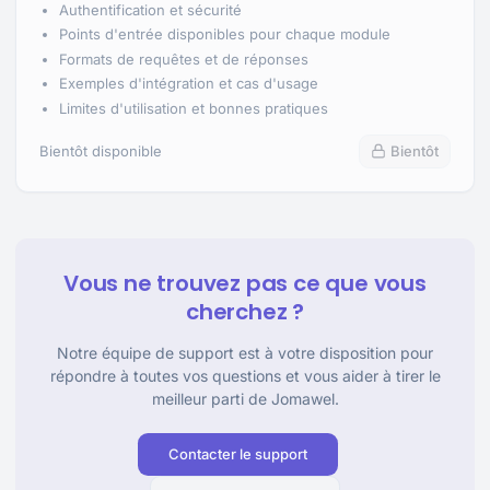
Authentification et sécurité
Points d'entrée disponibles pour chaque module
Formats de requêtes et de réponses
Exemples d'intégration et cas d'usage
Limites d'utilisation et bonnes pratiques
Bientôt disponible
Bientôt
Vous ne trouvez pas ce que vous
cherchez ?
Notre équipe de support est à votre disposition pour
répondre à toutes vos questions et vous aider à tirer le
meilleur parti de Jomawel.
Contacter le support