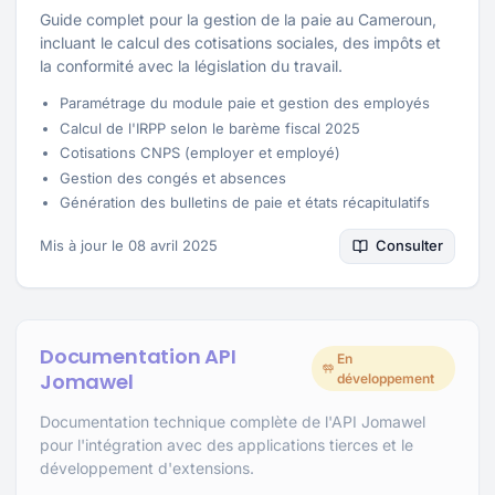
Guide complet pour la gestion de la paie au Cameroun,
incluant le calcul des cotisations sociales, des impôts et
la conformité avec la législation du travail.
Paramétrage du module paie et gestion des employés
Calcul de l'IRPP selon le barème fiscal 2025
Cotisations CNPS (employer et employé)
Gestion des congés et absences
Génération des bulletins de paie et états récapitulatifs
Mis à jour le 08 avril 2025
Consulter
Documentation API
En
Jomawel
développement
Documentation technique complète de l'API Jomawel
pour l'intégration avec des applications tierces et le
développement d'extensions.