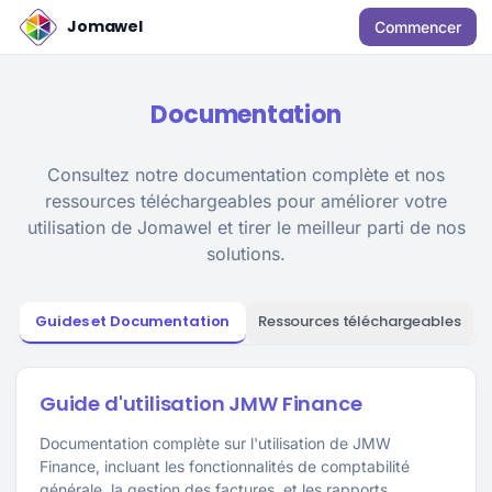
Jomawel
Commencer
Documentation
Consultez notre documentation complète et nos
ressources téléchargeables pour améliorer votre
utilisation de Jomawel et tirer le meilleur parti de nos
solutions.
Guides et Documentation
Ressources téléchargeables
Guide d'utilisation JMW Finance
Documentation complète sur l'utilisation de JMW
Finance, incluant les fonctionnalités de comptabilité
générale, la gestion des factures, et les rapports